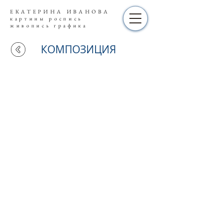
ЕКАТЕРИНА ИВАНОВА
картины роспись
живопись графика
КОМПОЗИЦИЯ