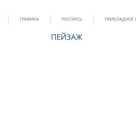
ГРАФИКА
РОСПИСЬ
ПРИКЛАДНОЕ 
ПЕЙЗАЖ