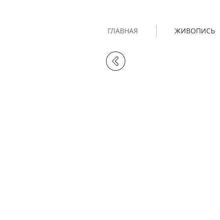
ГЛАВНАЯ
ЖИВОПИСЬ