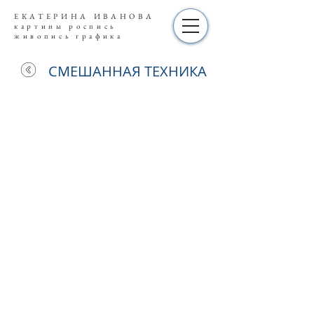
ЕКАТЕРИНА ИВАНОВА
картины роспись
живопись графика
СМЕШАННАЯ ТЕХНИКА