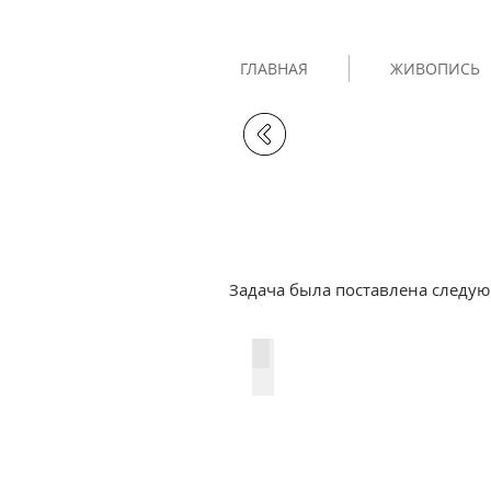
ГЛАВНАЯ
ЖИВОПИСЬ
Задача была поставлена следую
До начала росписи. 2009г.